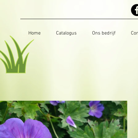
Home
Catalogus
Ons bedrijf
Con