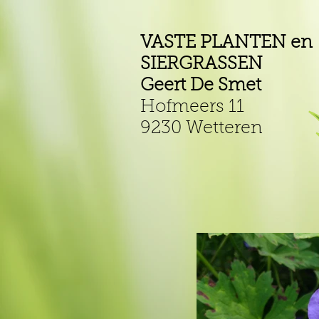
VASTE PLANTEN en
SIERGRASSEN
Geert De Smet
Hofmeers 11
9230 Wetteren