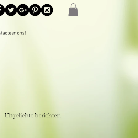
tacteer ons!
Uitgelichte berichten